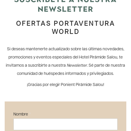
NEWSLETTER
OFERTAS PORTAVENTURA
WORLD
Si deseas mantenerte actualizado sobre las últimas novedades,
promociones y eventos especiales del Hotel Pirámide Salou, te
invitamos a suscribirte a nuestra
Newsletter
. Sé parte de nuestra
comunidad de huéspedes informados y privilegiados.
¡Gracias por elegir Ponient Pirámide Salou!
Nombre
*