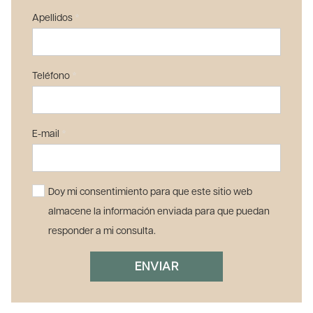
Apellidos
*
Teléfono
*
E-mail
*
Doy mi consentimiento para que este sitio web
almacene la información enviada para que puedan
responder a mi consulta.
ENVIAR