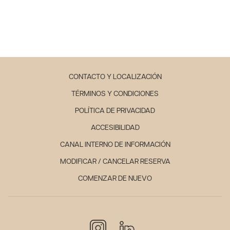
CONTACTO Y LOCALIZACIÓN
TÉRMINOS Y CONDICIONES
POLÍTICA DE PRIVACIDAD
ACCESIBILIDAD
CANAL INTERNO DE INFORMACIÓN
MODIFICAR / CANCELAR RESERVA
COMENZAR DE NUEVO