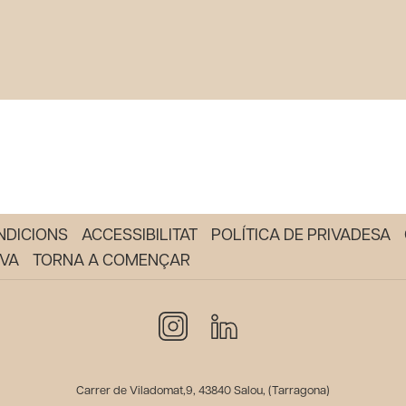
NDICIONS
ACCESSIBILITAT
POLÍTICA DE PRIVADESA
RVA
TORNA A COMENÇAR
Carrer de Viladomat,9, 43840 Salou, (Tarragona)