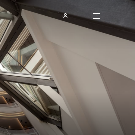
Hamburger
Menu