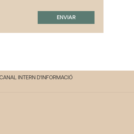
ENVIAR
CANAL INTERN D'INFORMACIÓ